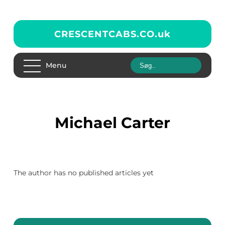
CRESCENTCABS.CO.
uk
Menu
Michael Carter
The author has no published articles yet